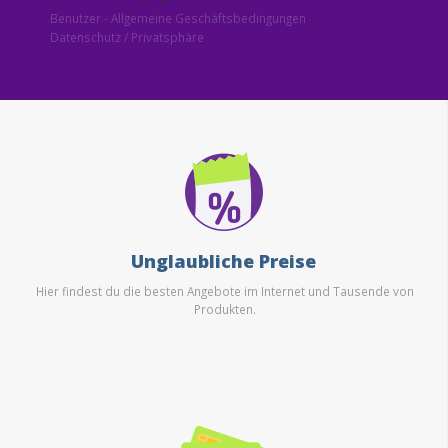
Benutzer - Allgemeine Geschäftsbedingungen
Datenschutz / Privatsphäre
Unglaubliche Preise
Hier findest du die besten Angebote im Internet und Tausende von
Produkten.