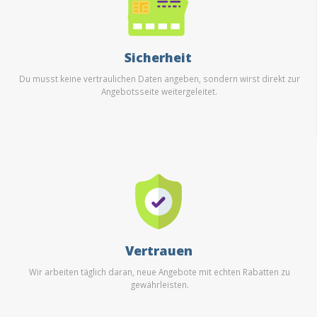
Sicherheit
Du musst keine vertraulichen Daten angeben, sondern wirst direkt zur
Angebotsseite weitergeleitet.
Vertrauen
Wir arbeiten täglich daran, neue Angebote mit echten Rabatten zu
gewährleisten.