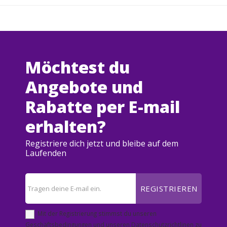
Möchtest du
Angebote und
Rabatte per E-mail
erhalten?
Registriere dich jetzt und bleibe auf dem
Laufenden
REGISTRIEREN
Mit der Registrierung stimmst du unseren
Geschäftsbedingungen und unseren Datenschutzrichtlinen zu