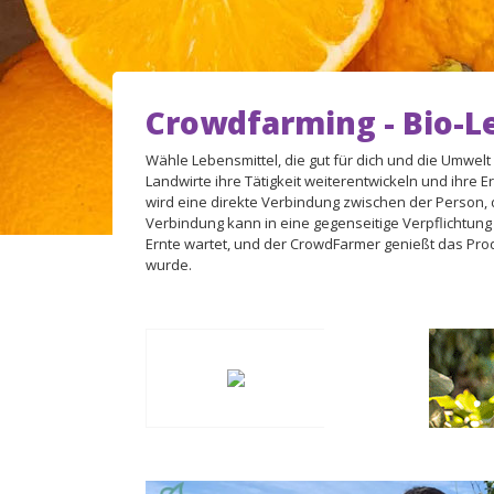
Crowdfarming - Bio-L
Wähle Lebensmittel, die gut für dich und die Umwelt
Landwirte ihre Tätigkeit weiterentwickeln und ihre Er
wird eine direkte Verbindung zwischen der Person, di
Verbindung kann in eine gegenseitige Verpflichtun
Ernte wartet, und der CrowdFarmer genießt das Pro
wurde.