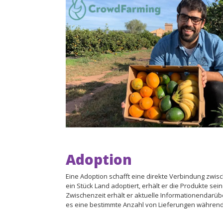
Adoption
Eine Adoption schafft eine direkte Verbindung zwi
ein Stück Land adoptiert, erhält er die Produkte se
Zwischenzeit erhält er aktuelle Informationendarüb
es eine bestimmte Anzahl von Lieferungen während