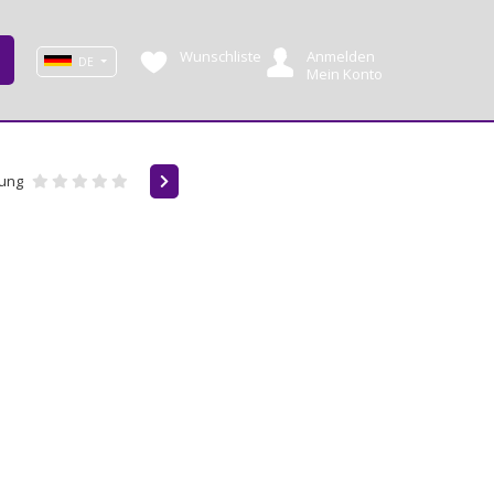
Wunschliste
Anmelden
DE
Mein Konto
ung