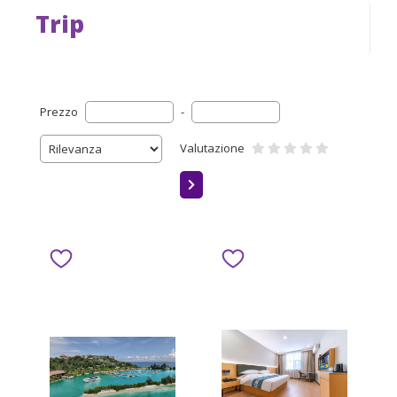
Trip
Prezzo
-
Valutazione