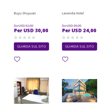
Buyu Shuyuan
Lavenda Hotel
Da USD 52,00
Da USD 30,00
Per USD 30,00
Per USD 24,00
GUARDA SUL SITO
GUARDA SUL SITO