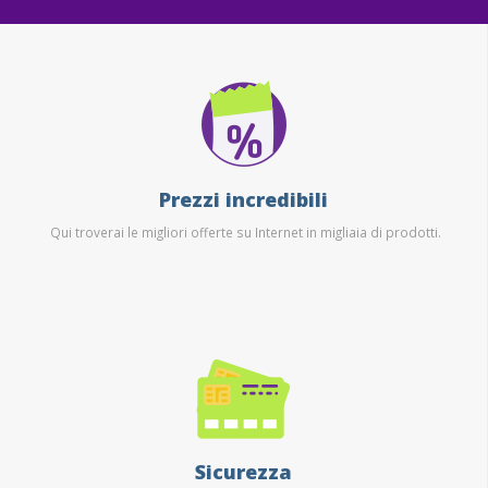
Prezzi incredibili
Qui troverai le migliori offerte su Internet in migliaia di prodotti.
Sicurezza