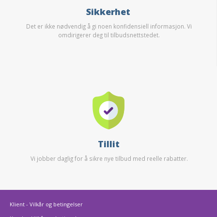
Sikkerhet
Det er ikke nødvendig å gi noen konfidensiell informasjon. Vi
omdirigerer deg til tilbudsnettstedet.
Tillit
Vi jobber daglig for å sikre nye tilbud med reelle rabatter.
Klient - Vilkår og betingelser