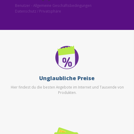
Benutzer - Allgemeine Geschäftsbedingungen
Datenschutz / Privatsphäre
Unglaubliche Preise
Hier findest du die besten Angebote im Internet und Tausende von
Produkten.