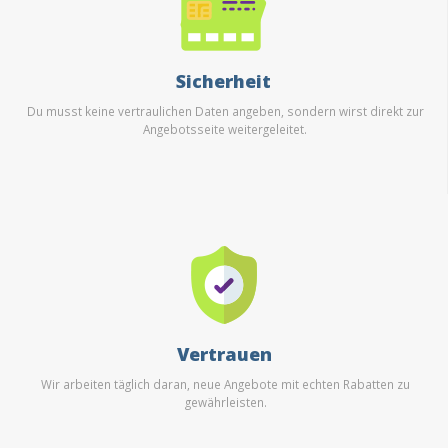
Sicherheit
Du musst keine vertraulichen Daten angeben, sondern wirst direkt zur
Angebotsseite weitergeleitet.
Vertrauen
Wir arbeiten täglich daran, neue Angebote mit echten Rabatten zu
gewährleisten.