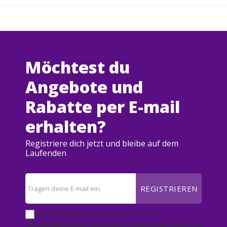
Möchtest du
Angebote und
Rabatte per E-mail
erhalten?
Registriere dich jetzt und bleibe auf dem
Laufenden
REGISTRIEREN
Mit der Registrierung stimmst du unseren
Geschäftsbedingungen und unseren Datenschutzrichtlinen zu